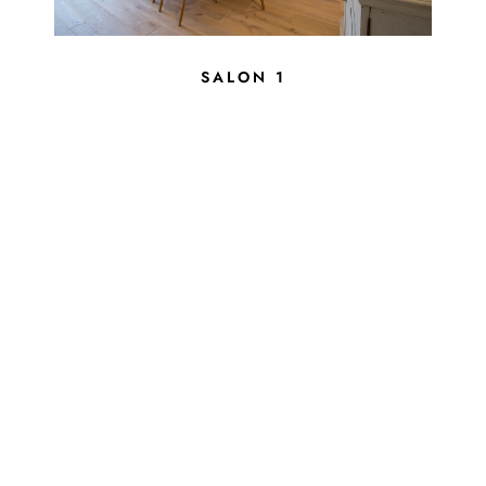
SALON 1
SALON 2