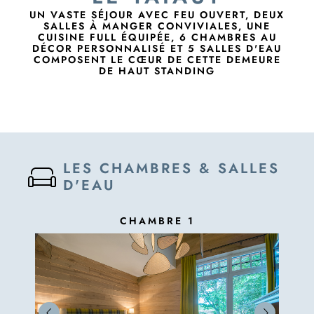
UN VASTE SÉJOUR AVEC FEU OUVERT, DEUX
SALLES À MANGER CONVIVIALES, UNE
CUISINE FULL ÉQUIPÉE, 6 CHAMBRES AU
DÉCOR PERSONNALISÉ ET 5 SALLES D'EAU
COMPOSENT LE CŒUR DE CETTE DEMEURE
DE HAUT STANDING
LES CHAMBRES & SALLES
D'EAU
CHAMBRE 1