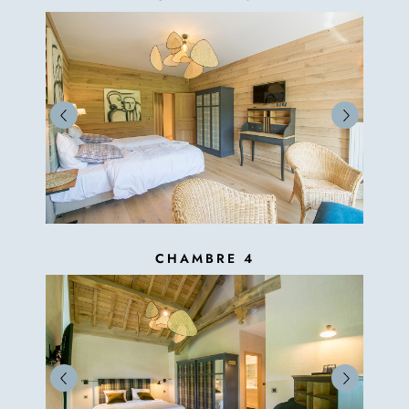
CHAMBRE 4