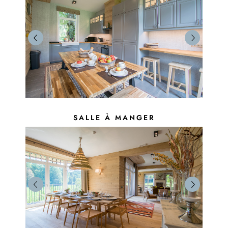
SALLE À MANGER