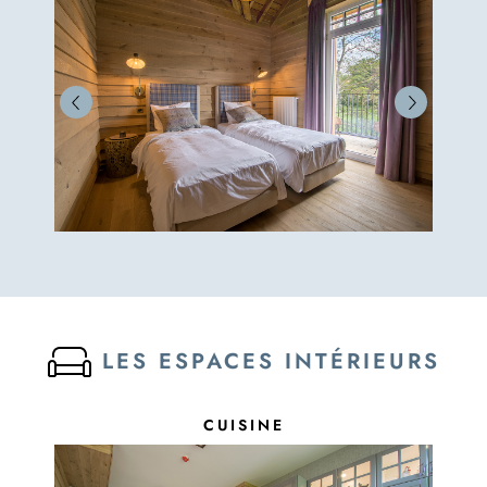
LES ESPACES INTÉRIEURS
CUISINE