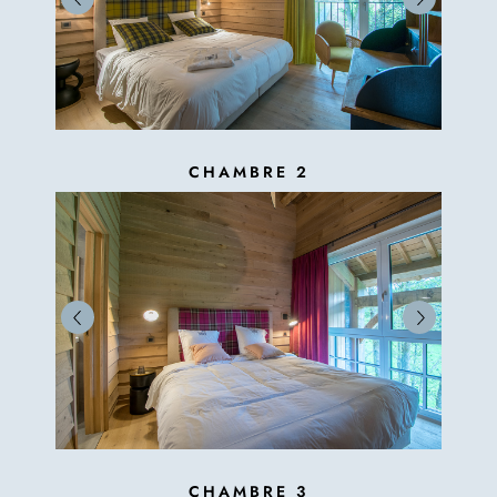
CHAMBRE 2
CHAMBRE 3