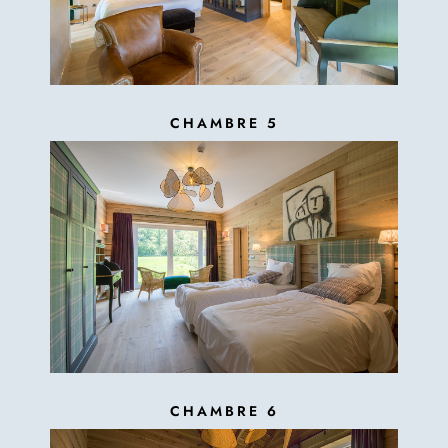
CHAMBRE 5
CHAMBRE 6