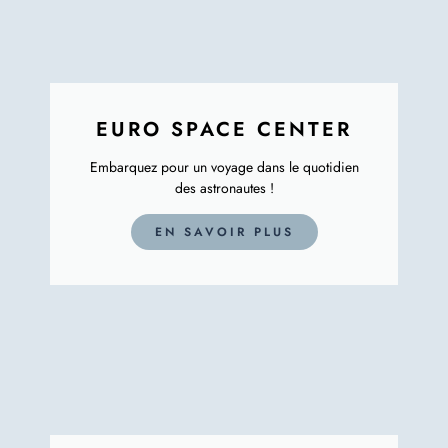
EURO SPACE CENTER
Embarquez pour un voyage dans le quotidien
des astronautes !
EN SAVOIR PLUS