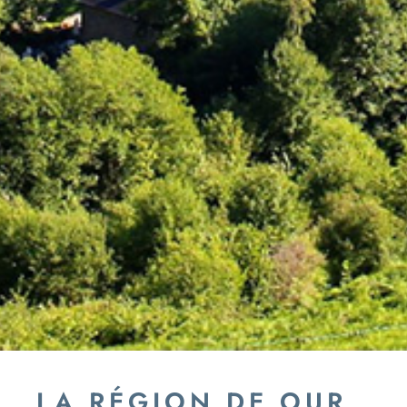
LA RÉGION DE OUR