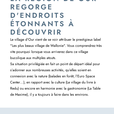
REGORGE
D'ENDROITS
ÉTONNANTS À
DÉCOUVRIR
Le village d'Our vient de se voir attribuer le prestigieux label
"Les plus beaux village de Wallonie". Vous comprendrez très
vite pourquoi lorsque vous arriverez dans ce village
bucolique aux multiples atouts.
Sa situation privilégiée en fait un point de départ idéal pour
s’adonner aux nombreuses activités, qu’elles soient en
connexion avec la nature (balades en forêt, l’Euro Space
Center…), en rapport avec la culture (Le village du livre à
Redu) ou encore en harmonie avec la gastronomie (La Table
de Maxime), il y a toujours à faire dans les environs.