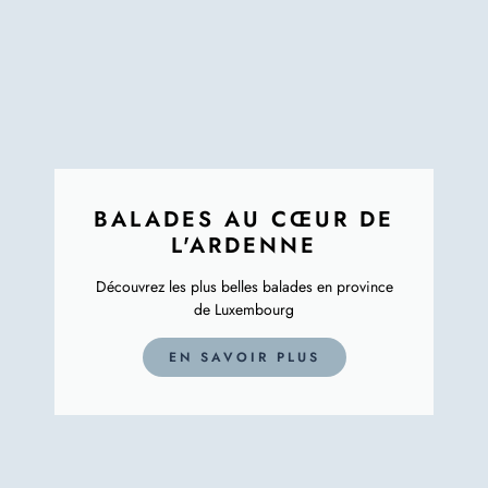
BALADES AU CŒUR DE
L'ARDENNE
Découvrez les plus belles balades en province
de Luxembourg
EN SAVOIR PLUS